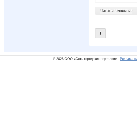
Читать полностью
1
© 2026 ООО «Сеть городских порталов» ·
Реклама н